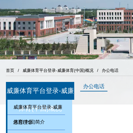
首页
/
威廉体育平台登录-威廉体育(中国)概况
/
办公电话
办公电话
威廉体育平台登录-威廉
威廉体育平台登录-威廉
体育(中国)概况
体育(中国)简介
思想理念