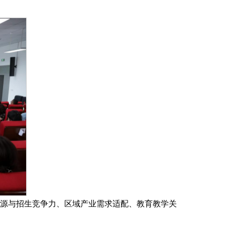
源与招生竞争力、区域产业需求适配、教育教学关