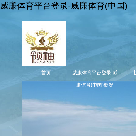
威廉体育平台登录-威廉体育(中国)
首页
威廉体育平台登录-威
廉体育(中国)概况