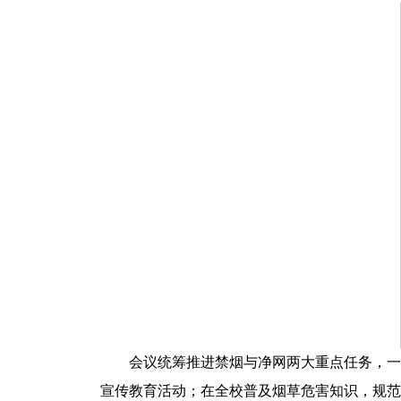
会议统筹推进禁烟与净网两大重点任务，一
宣传教育活动；在全校普及烟草危害知识，规范