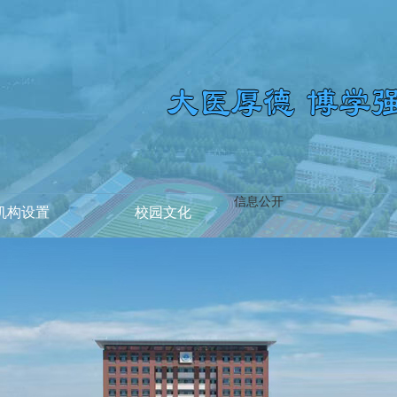
信息公开
机构设置
校园文化