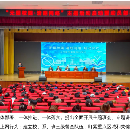
体部署、一体推进、一体落实。提出全面开展主题班会、专题讲
上网行为；建立校、系、班三级督查队伍，盯紧重点区域和关键