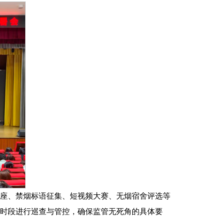
座、禁烟标语征集、短视频大赛、无烟宿舍评选等
时段进行巡查与管控，确保监管无死角的具体要