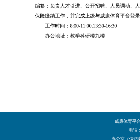
编纂；负责人才引进、公开招聘、人员调动、人
保险缴纳工作，并完成上级与威廉体育平台登录-
工作时间：8:00-11:00,13:30-16:30
办公地址：教学科研楼九楼
威廉体育平台
电话：0
办公室（信访办）