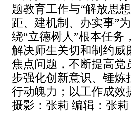
题教育工作与“解放思想
距、建机制、办实事”
绕“立德树人”根本任
解决师生关切和制约威廉
焦点问题，不断提高党
步强化创新意识、锤炼
行动魄力；以工作成效
摄影：张莉 编辑：张莉