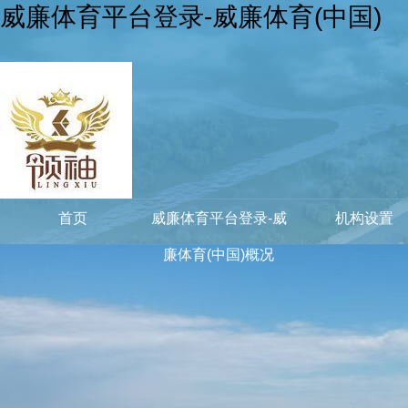
威廉体育平台登录-威廉体育(中国)
首页
威廉体育平台登录-威
机构设置
廉体育(中国)概况