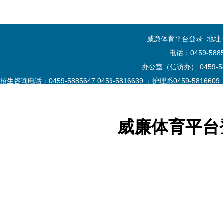
威廉体育平台登录 地址
电话：0459-5885
办公室（信访办） 0459-5
招生咨询电话：0459-5885647 0459-5816639 ；护理系0459-58166
ICP备案号：黑ICP备
日访问量：
总访问量：
威廉体育平台登