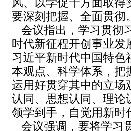
风、以学促干方面取得
要深刻把握、全面贯彻
会议指出，学习贯彻
时代新征程开创事业发
习近平新时代中国特色
本观点、科学体系，把
运用好贯穿其中的立场
认同、思想认同、理论
领学到手，自觉用新时
会议强调，要将学习