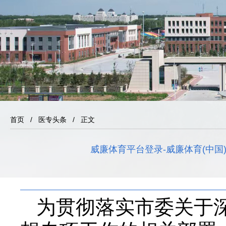
首页
/
医专头条
/ 正文
威廉体育平台登录-威廉体育(中国
为贯彻落实市委关于深