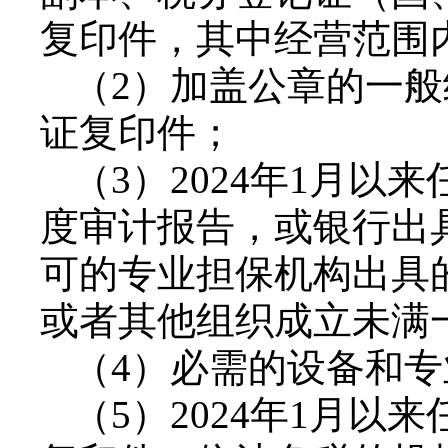
复印件，其中经营范围
（2）加盖公章的一
证复印件；
（3）2024年1月以
度审计报告，或银行出
可的专业担保机构出具
或者其他组织成立未满
（4）必需的设备和
（5）2024年1月