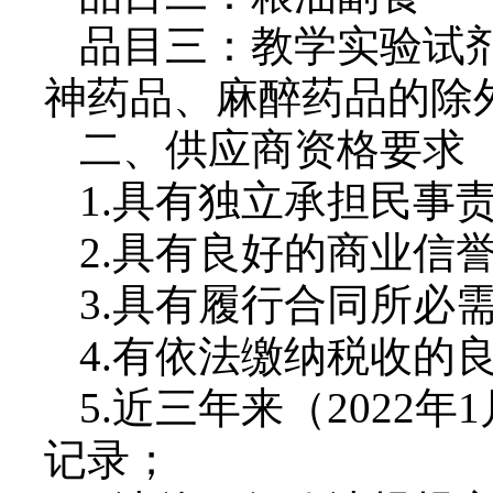
品目三：教学实验试
神药品、麻醉药品的除
二、供应商资格要求
1.具有独立承担民事
2.具有良好的商业信
3.具有履行合同所必
4.有依法缴纳税收的
5.近三年来（2022
记录；