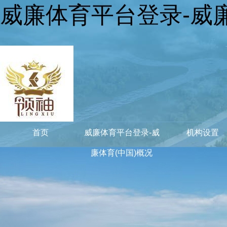
威廉体育平台登录-威廉
首页
威廉体育平台登录-威
机构设置
廉体育(中国)概况