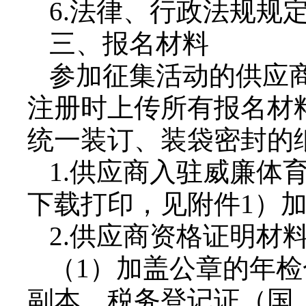
6.法律、行政法规规
三、报名材料
参加征集活动的供应
注册时上传所有报名材
统一装订、装袋密封的
1.供应商入驻威廉体
下载打印，见附件1）
2.供应商资格证明材
（1）加盖公章的年检
副本、税务登记证（国