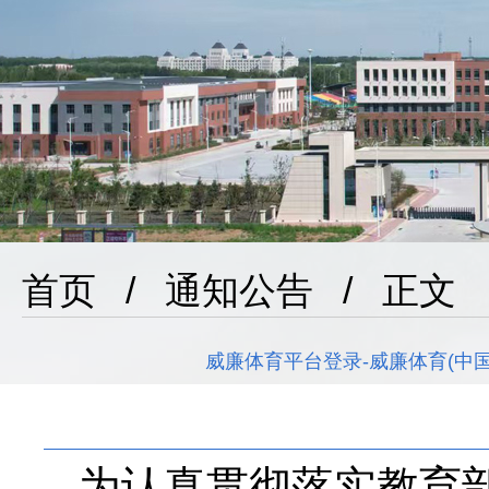
首页
/
通知公告
/ 正文
威廉体育平台登录-威廉体育(中
为认真贯彻落实教育