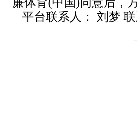
廉体育(中国)同意后，
平台联系人： 刘梦 联系电