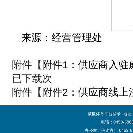
来源：经营管理处
附件【
附件1：供应商入驻威
已下载
次
附件【
附件2：供应商线上注
威廉体育平台登录 地址
电话：0459-5885
办公室（信访办） 0459-5