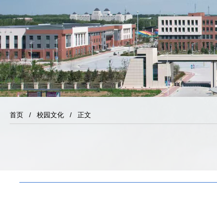
首页
/
校园文化
/ 正文